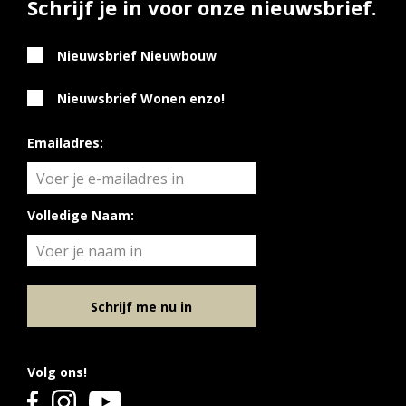
Schrijf je in voor onze nieuwsbrief.
Nieuwsbrief Nieuwbouw
Nieuwsbrief Wonen enzo!
Emailadres:
Volledige Naam:
Schrijf me nu in
Volg ons!