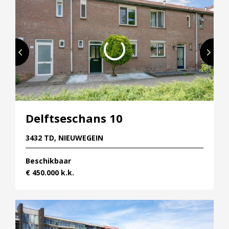
Delftseschans 10
3432 TD, NIEUWEGEIN
Beschikbaar
€ 450.000 k.k.