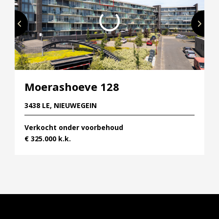
Moerashoeve 128
3438 LE, NIEUWEGEIN
Verkocht onder voorbehoud
€ 325.000 k.k.