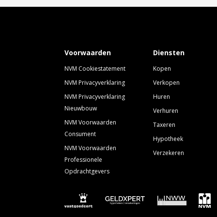
Voorwaarden
Diensten
NVM Cookiestatement
Kopen
NVM Privacyverklaring
Verkopen
NVM Privacyverklaring
Huren
Nieuwbouw
Verhuren
NVM Voorwaarden
Taxeren
Consument
Hypotheek
NVM Voorwaarden
Verzekeren
Professionele
Opdrachtgevers