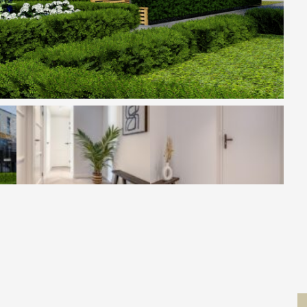
Contact
 MOVE