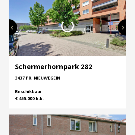
Schermerhornpark 282
3437 PR, NIEUWEGEIN
Beschikbaar
€ 455.000 k.k.