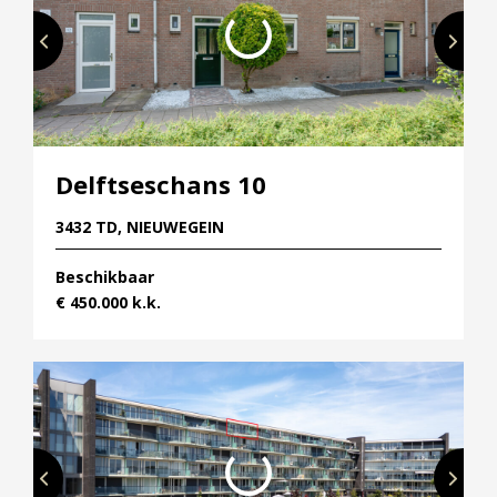
Delftseschans 10
3432 TD, NIEUWEGEIN
Beschikbaar
€ 450.000 k.k.