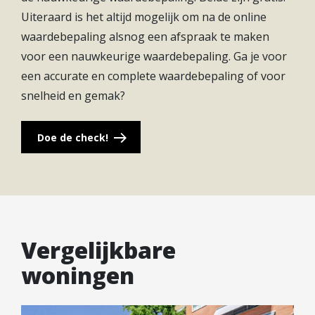
voorstellen hoe het is om hier thuis te komen?
Uiteraard is het altijd mogelijk om na de online
waardebepaling alsnog een afspraak te maken
voor een nauwkeurige waardebepaling. Ga je voor
een accurate en complete waardebepaling of voor
snelheid en gemak?
Doe de check!
Vergelijkbare
woningen