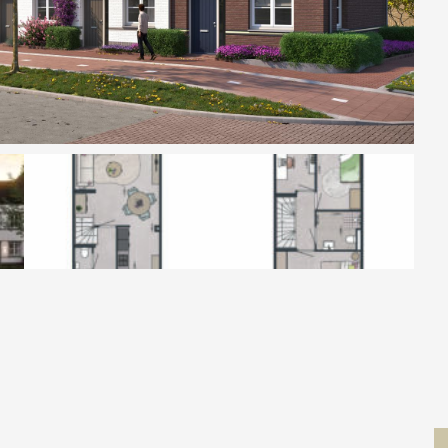
Contact
 MOVE