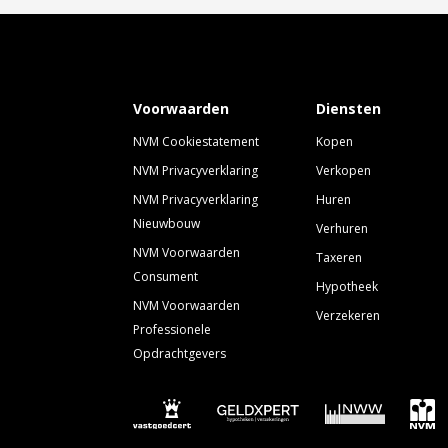
Voorwaarden
Diensten
NVM Cookiestatement
Kopen
NVM Privacyverklaring
Verkopen
NVM Privacyverklaring
Huren
Nieuwbouw
Verhuren
NVM Voorwaarden
Taxeren
Consument
Hypotheek
NVM Voorwaarden
Verzekeren
Professionele
Opdrachtgevers