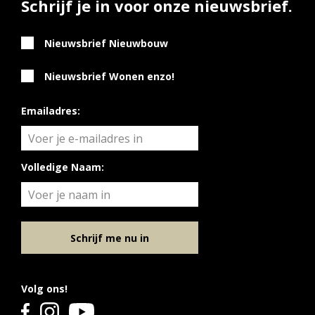
Schrijf je in voor onze nieuwsbrief.
Nieuwsbrief Nieuwbouw
Nieuwsbrief Wonen enzo!
Emailadres:
Volledige Naam:
Schrijf me nu in
Volg ons!