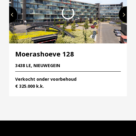
Moerashoeve 128
3438 LE, NIEUWEGEIN
Verkocht onder voorbehoud
€ 325.000 k.k.