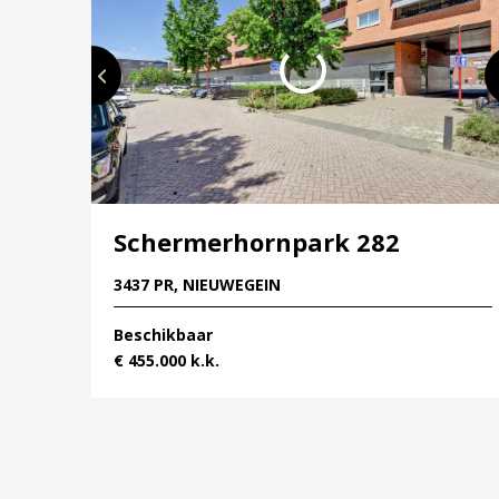
Schermerhornpark 282
3437 PR, NIEUWEGEIN
Beschikbaar
€ 455.000 k.k.