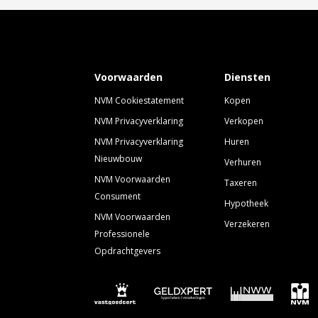
Voorwaarden
Diensten
NVM Cookiestatement
Kopen
NVM Privacyverklaring
Verkopen
NVM Privacyverklaring
Huren
Nieuwbouw
Verhuren
NVM Voorwaarden
Taxeren
Consument
Hypotheek
NVM Voorwaarden
Verzekeren
Professionele
Opdrachtgevers