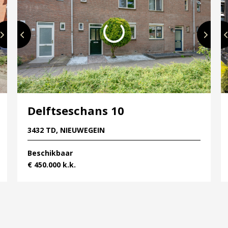
Delftseschans 10
3432 TD, NIEUWEGEIN
Beschikbaar
€ 450.000 k.k.