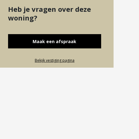
Heb je vragen over deze
woning?
Maak een afspraak
Bekijk vestiging pagina