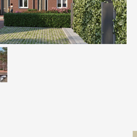
Contact
 MOVE