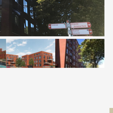
Contact
 MOVE