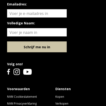
Emailadres:
Volledige Naam:
Schrijf me nu in
Volg ons!
Voorwaarden
Diensten
NVM Cookiestatement
Kopen
NVM Privacyverklaring
Verkopen