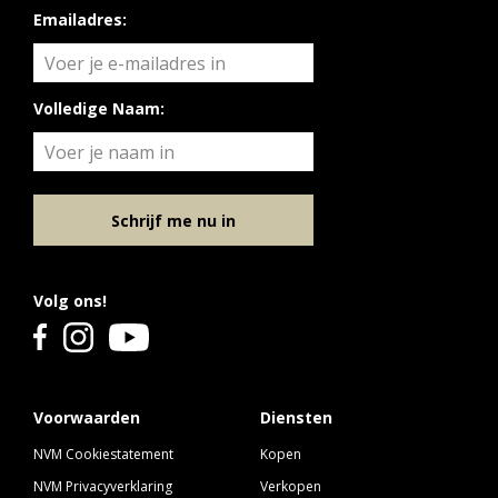
Emailadres:
Volledige Naam:
Schrijf me nu in
Volg ons!
Voorwaarden
Diensten
NVM Cookiestatement
Kopen
NVM Privacyverklaring
Verkopen