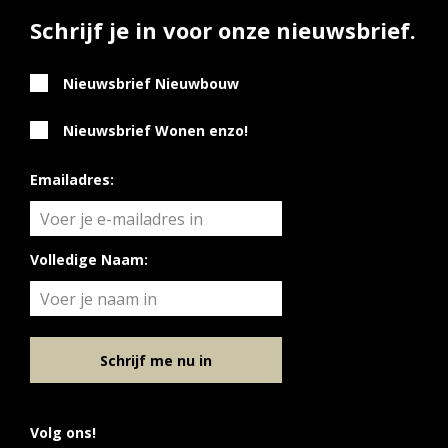
Schrijf je in voor onze nieuwsbrief.
Nieuwsbrief Nieuwbouw
Nieuwsbrief Wonen enzo!
Emailadres:
Volledige Naam:
Schrijf me nu in
Volg ons!