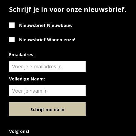
Schrijf je in voor onze nieuwsbrief.
Nieuwsbrief Nieuwbouw
Nieuwsbrief Wonen enzo!
Emailadres:
Volledige Naam:
Schrijf me nu in
Volg ons!