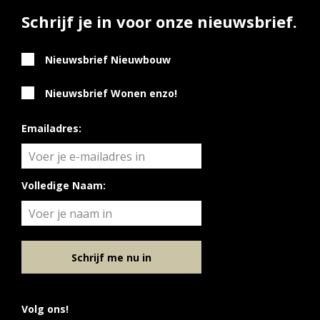
Schrijf je in voor onze nieuwsbrief.
Nieuwsbrief Nieuwbouw
Nieuwsbrief Wonen enzo!
Emailadres:
Volledige Naam:
Schrijf me nu in
Volg ons!