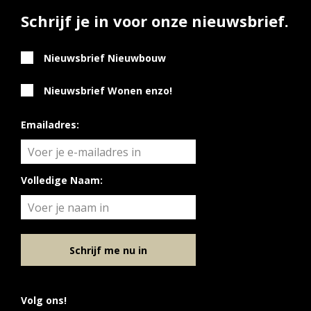
Schrijf je in voor onze nieuwsbrief.
Nieuwsbrief Nieuwbouw
Nieuwsbrief Wonen enzo!
Emailadres:
Volledige Naam:
Schrijf me nu in
Volg ons!