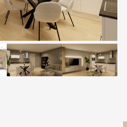
Contact
 MOVE