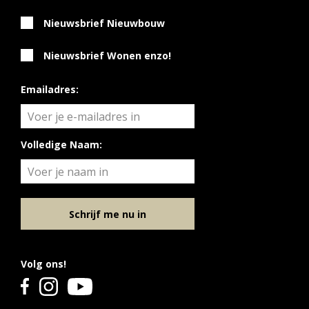
Nieuwsbrief Nieuwbouw
Nieuwsbrief Wonen enzo!
Emailadres:
Volledige Naam:
Schrijf me nu in
Volg ons!