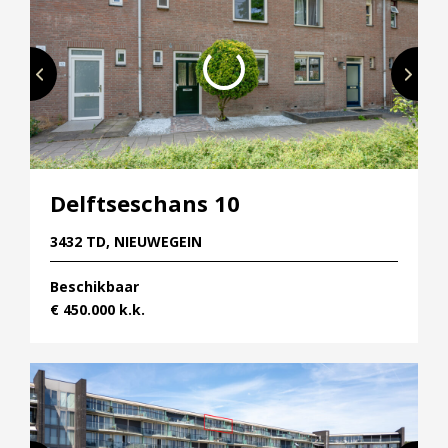
Delftseschans 10
3432 TD, NIEUWEGEIN
Beschikbaar
€ 450.000 k.k.