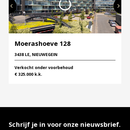
Moerashoeve 128
3438 LE, NIEUWEGEIN
Verkocht onder voorbehoud
€ 325.000 k.k.
Schrijf je in voor onze nieuwsbrief.