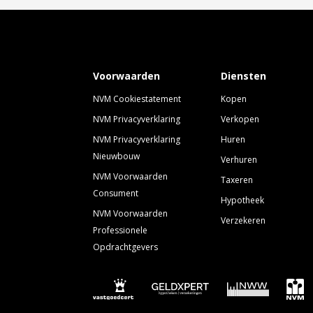
Voorwaarden
Diensten
NVM Cookiestatement
Kopen
NVM Privacyverklaring
Verkopen
NVM Privacyverklaring
Huren
Nieuwbouw
Verhuren
NVM Voorwaarden
Taxeren
Consument
Hypotheek
NVM Voorwaarden
Verzekeren
Professionele
Opdrachtgevers