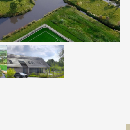
Contact
 MOVE