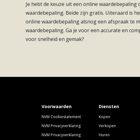
Je hebt de keuze uit een online waardebepaling
waardebepaling. Beide zijn gratis. Uiteraard is he
online waardebepaling alsnog een afspraak te
waardebepaling. Ga je voor een accurate en com
voor snelheid en gemak?
Voorwaarden
Diensten
NVM Cookiestatement
Kopen
NVM Privacyverklaring
Verkopen
NVM Privacyverklaring
Huren