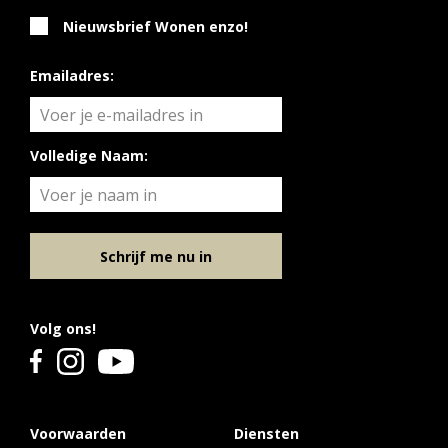
Nieuwsbrief Wonen enzo!
Emailadres:
Volledige Naam:
Schrijf me nu in
Volg ons!
Voorwaarden
Diensten