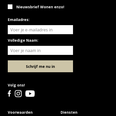
Nieuwsbrief Wonen enzo!
Emailadres:
Volledige Naam:
Schrijf me nu in
Volg ons!
Voorwaarden
Diensten