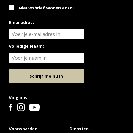
Nieuwsbrief Wonen enzo!
Emailadres:
Volledige Naam:
Schrijf me nu in
Volg ons!
Voorwaarden
Diensten