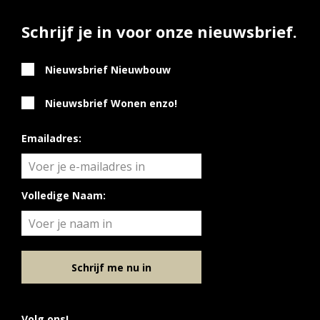
Schrijf je in voor onze nieuwsbrief.
Nieuwsbrief Nieuwbouw
Nieuwsbrief Wonen enzo!
Emailadres:
Volledige Naam:
Schrijf me nu in
Volg ons!