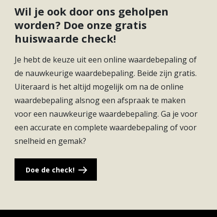
in Utrecht of Gorinchem voor een dagje shoppen of
Wil je ook door ons geholpen
avondje uit.
worden? Doe onze gratis
huiswaarde check!
Je hebt de keuze uit een online waardebepaling of
de nauwkeurige waardebepaling. Beide zijn gratis.
Uiteraard is het altijd mogelijk om na de online
waardebepaling alsnog een afspraak te maken
voor een nauwkeurige waardebepaling. Ga je voor
een accurate en complete waardebepaling of voor
snelheid en gemak?
Doe de check!