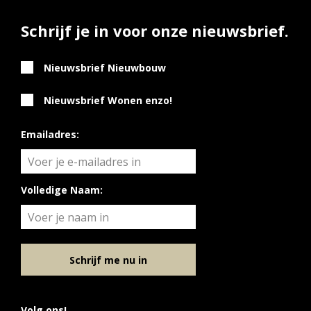
Schrijf je in voor onze nieuwsbrief.
Nieuwsbrief Nieuwbouw
Nieuwsbrief Wonen enzo!
Emailadres:
Volledige Naam:
Schrijf me nu in
Volg ons!