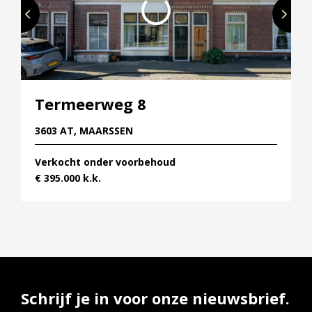
Termeerweg 8
3603 AT, MAARSSEN
Verkocht onder voorbehoud
€ 395.000 k.k.
Schrijf je in voor onze nieuwsbrief.