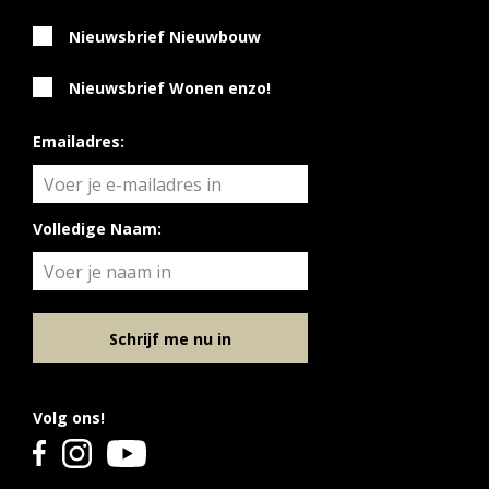
Nieuwsbrief Nieuwbouw
Nieuwsbrief Wonen enzo!
Emailadres:
Volledige Naam:
Schrijf me nu in
Volg ons!