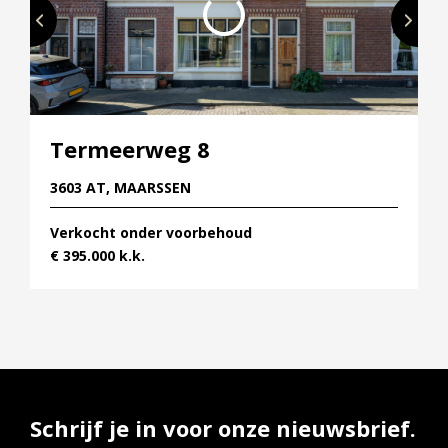
Termeerweg 8
3603 AT, MAARSSEN
Verkocht onder voorbehoud
€ 395.000 k.k.
Schrijf je in voor onze nieuwsbrief.