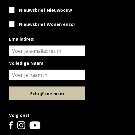
Nieuwsbrief Nieuwbouw
Nieuwsbrief Wonen enzo!
Emailadres:
Volledige Naam:
Schrijf me nu in
Volg ons!