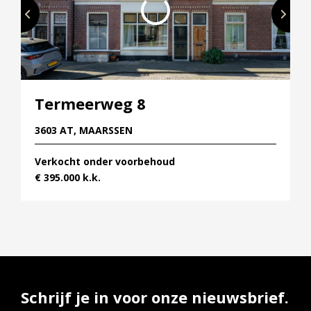
Termeerweg 8
3603 AT, MAARSSEN
Verkocht onder voorbehoud
€ 395.000 k.k.
Schrijf je in voor onze nieuwsbrief.