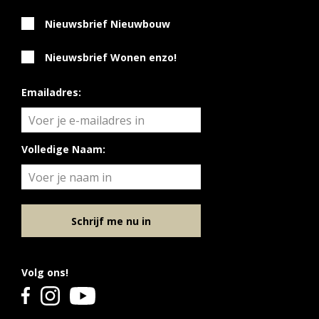
Nieuwsbrief Nieuwbouw
Nieuwsbrief Wonen enzo!
Emailadres:
Volledige Naam:
Schrijf me nu in
Volg ons!