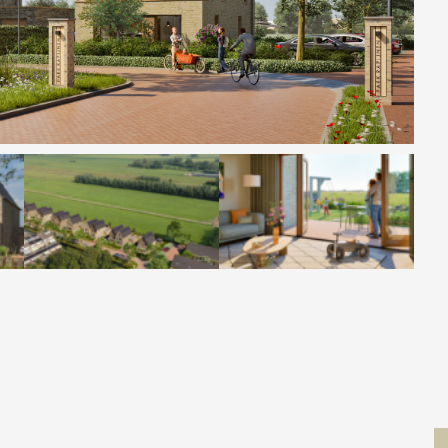
Contact
 MOVE