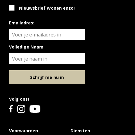
Nieuwsbrief Wonen enzo!
Emailadres:
Volledige Naam:
Schrijf me nu in
Volg ons!
Voorwaarden
Diensten