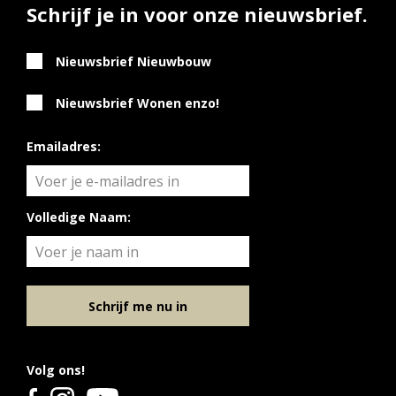
Schrijf je in voor onze nieuwsbrief.
Nieuwsbrief Nieuwbouw
Nieuwsbrief Wonen enzo!
Emailadres:
Volledige Naam:
Schrijf me nu in
Volg ons!