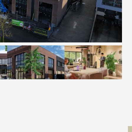
Contact
 MOVE