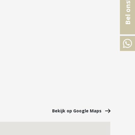
Bel ons!
Bekijk op Google Maps